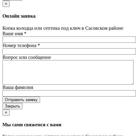
×
Онлайн заявка
Копка колодца или септика под ключ в Сасовском районе
Ваше имя
*
Номер телефона
*
Вопрос или сообщение
Ваша фамилия
Отправить заявку
Закрыть
×
Мы сами свяжемся с вами