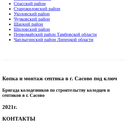
Спасский район
Старожиловский район
Ухоловский район
Чучковский район
Шацкий район
Шиловский район
Первомайский район Тамбовской области
Чаплыгинский район Липецкой области
Копка и монтаж септика в г. Сасово под ключ
Бригада колодезников по строительству колодцев и
септиков в г. Сасово
2021г.
КОНТАКТЫ