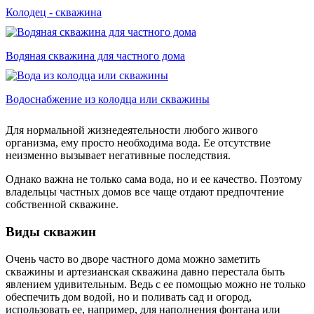
Колодец - скважина
Водяная скважина для частного дома
Водоснабжение из колодца или скважины
Для нормальной жизнедеятельности любого живого
организма, ему просто необходима вода. Ее отсутствие
неизменно вызывает негативные последствия.
Однако важна не только сама вода, но и ее качество. Поэтому
владельцы частных домов все чаще отдают предпочтение
собственной скважине.
Виды скважин
Очень часто во дворе частного дома можно заметить
скважины и артезианская скважина давно перестала быть
явлением удивительным. Ведь с ее помощью можно не только
обеспечить дом водой, но и поливать сад и огород,
использовать ее, например, для наполнения фонтана или