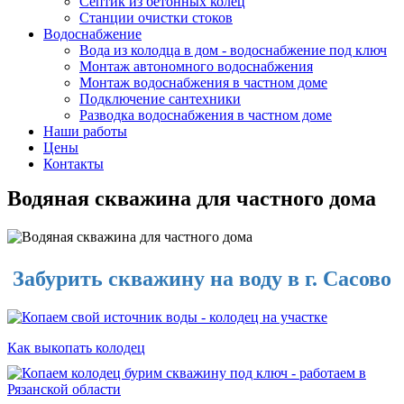
Септик из бетонных колец
Станции очистки стоков
Водоснабжение
Вода из колодца в дом - водоснабжение под ключ
Монтаж автономного водоснабжения
Монтаж водоснабжения в частном доме
Подключение сантехники
Разводка водоснабжения в частном доме
Наши работы
Цены
Контакты
Водяная скважина для частного дома
Забурить скважину на воду в г. Сасово
Как выкопать колодец