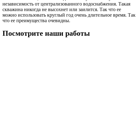
независимость от централизованного водоснабжения. Такая
скважина никогда не высохнет или заилится. Так что ее
можно использовать круглый год очень длительное время. Так
что ее преимущества очевидны.
Посмотрите наши работы