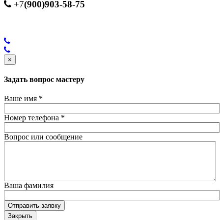
(900)903-58-75
+7
×
Задать вопрос мастеру
Ваше имя
*
Номер телефона
*
Вопрос или сообщение
Ваша фамилия
Отправить заявку
Закрыть