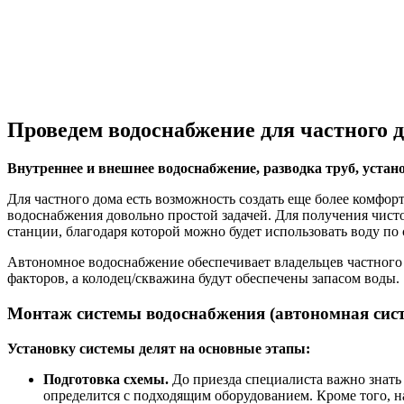
Проведем водоснабжение для частного 
Внутреннее и внешнее водоснабжение, разводка труб, устан
Для частного дома есть возможность создать еще более комфо
водоснабжения довольно простой задачей. Для получения чис
станции, благодаря которой можно будет использовать воду по
Автономное водоснабжение обеспечивает владельцев частного 
факторов, а колодец/скважина будут обеспечены запасом воды.
Монтаж системы водоснабжения (автономная сист
Установку системы делят на основные этапы:
Подготовка схемы.
До приезда специалиста важно знать
определится с подходящим оборудованием. Кроме того, н