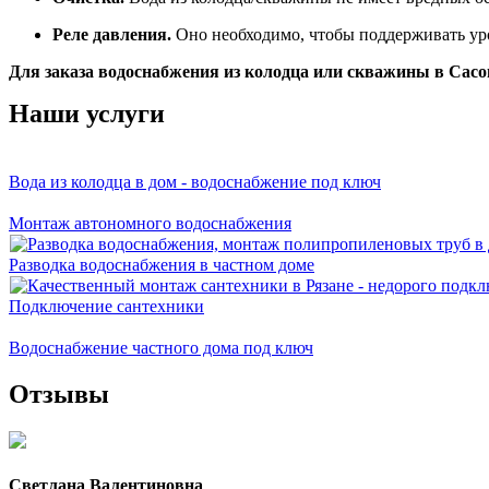
Реле давления.
Оно необходимо, чтобы поддерживать ур
Для заказа водоснабжения из колодца или скважины в Сасо
Наши услуги
Вода из колодца в дом - водоснабжение под ключ
Монтаж автономного водоснабжения
Разводка водоснабжения в частном доме
Подключение сантехники
Водоснабжение частного дома под ключ
Отзывы
Светлана Валентиновна