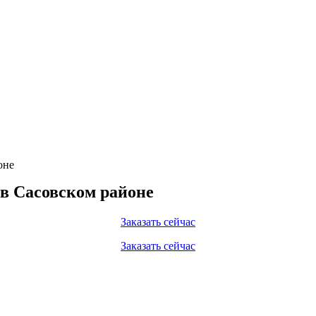
оне
 в Сасовском районе
Заказать сейчас
Заказать сейчас