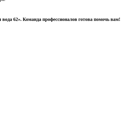
 вода 62». Команда профессионалов готова помочь вам!