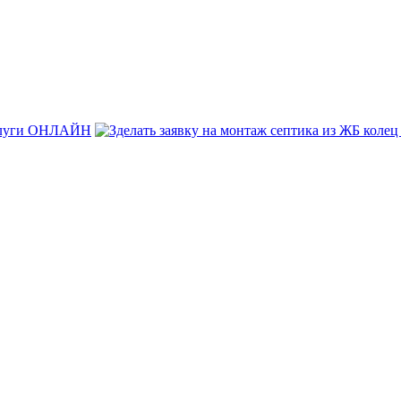
услуги ОНЛАЙН