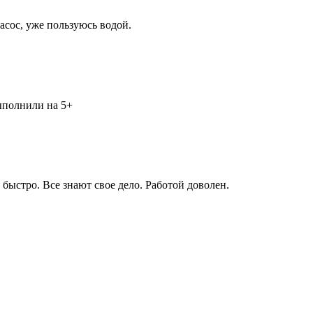
асос, уже пользуюсь водой.
выполнили на 5+
быстро. Все знают свое дело. Работой доволен.