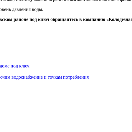
овень давления воды.
вском районе под ключ обращайтесь в компанию «Колодезная